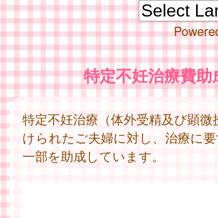
Powere
特定不妊治療費助
特定不妊治療（体外受精及び顕微
けられたご夫婦に対し、治療に要
一部を助成しています。