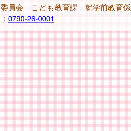
育委員会 こども教育課 就学前教育係
話：
0790-26-0001