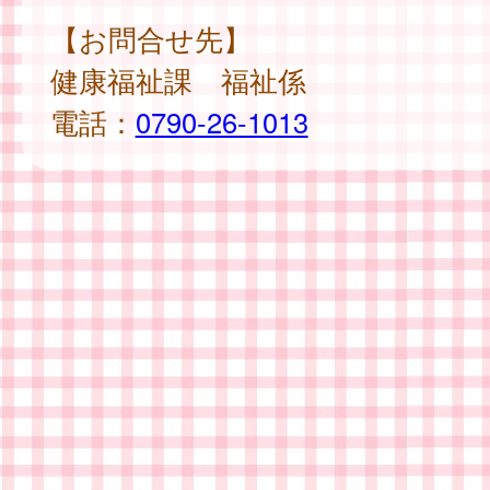
【お問合せ先】
健康福祉課 福祉係
電話：
0790-26-1013