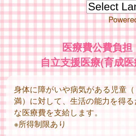
Powere
医療費公費負担
自立支援医療(育成医
身体に障がいや病気がある児童（
満）に対して、生活の能力を得る
な医療費を支給します。
※所得制限あり