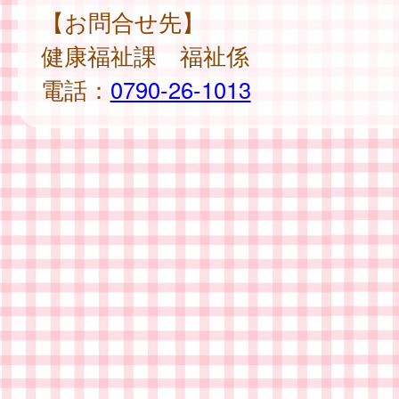
【お問合せ先】
健康福祉課 福祉係
電話：
0790-26-1013