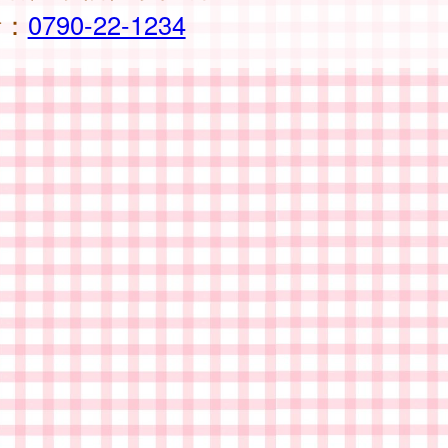
話：
0790-22-1234