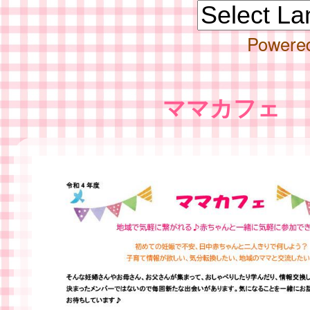
Powere
ママカフェ