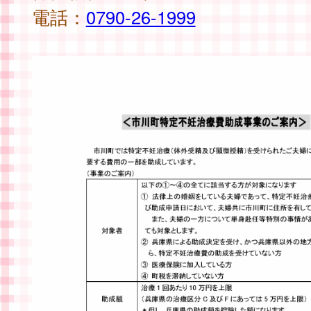
電話：
0790-26-1999