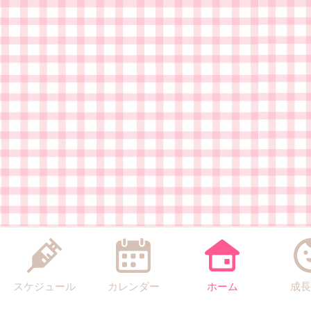
スケジュール
カレンダー
ホーム
成長