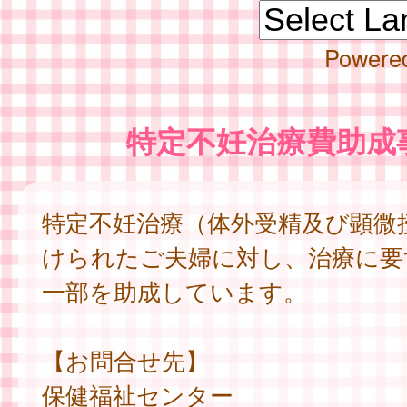
Powere
特定不妊治療費助成
特定不妊治療（体外受精及び顕微
けられたご夫婦に対し、治療に要
一部を助成しています。
【お問合せ先】
保健福祉センター