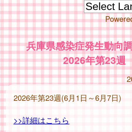
Powere
兵庫県感染症発生動向
2026年第23週
2
2026年第23週(6月1日～6月7日)
>>詳細はこちら