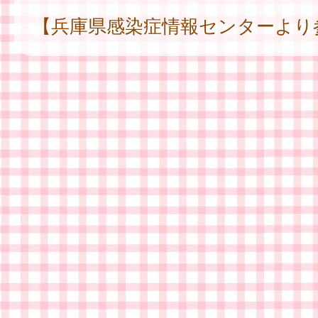
【兵庫県感染症情報センターより