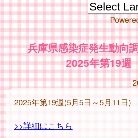
Powere
兵庫県感染症発生動向
2025年第19週
2
2025年第19週(5月5日～5月11日)
>>詳細はこちら