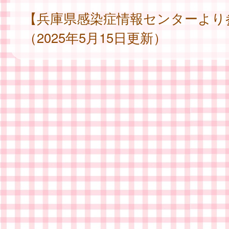
【兵庫県感染症情報センターより
（2025年5月15日更新）