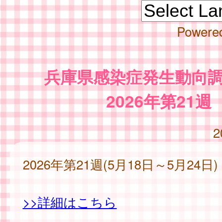
Powere
兵庫県感染症発生動向
2026年第21週
2
2026年第21週(5月18日～5月24日)
>>詳細はこちら