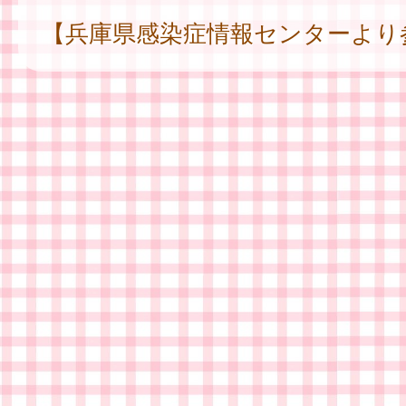
【兵庫県感染症情報センターより