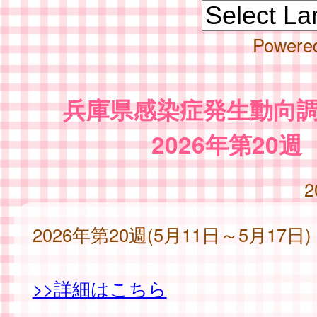
Powere
兵庫県感染症発生動向
2026年第20週
2
2026年第20週(5月11日～5月17日)
>>詳細はこちら