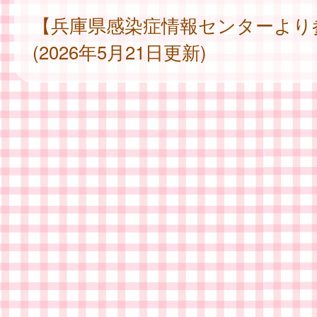
【兵庫県感染症情報センターより
(2026年5月21日更新)