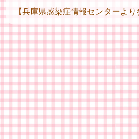
【兵庫県感染症情報センターより