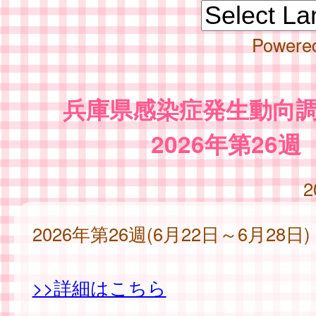
Powere
兵庫県感染症発生動向
2026年第26週
2
2026年第26週(6月22日～6月28日)
>>詳細はこちら