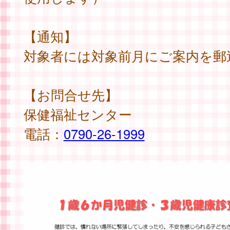
【通知】
対象者には対象前月にご案内を郵
【お問合せ先】
保健福祉センター
電話：
0790-26-1999