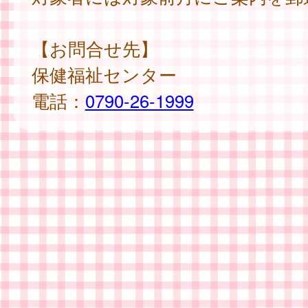
【お問合せ先】
保健福祉センター
電話：
0790-26-1999