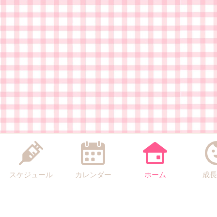
スケジュール
カレンダー
ホーム
成長