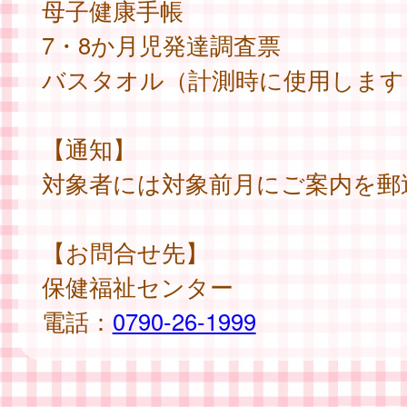
母子健康手帳
7・8か月児発達調査票
バスタオル（計測時に使用します
【通知】
対象者には対象前月にご案内を郵
【お問合せ先】
保健福祉センター
電話：
0790-26-1999