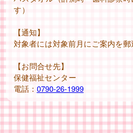
す）
【通知】
対象者には対象前月にご案内を郵
【お問合せ先】
保健福祉センター
電話：
0790-26-1999