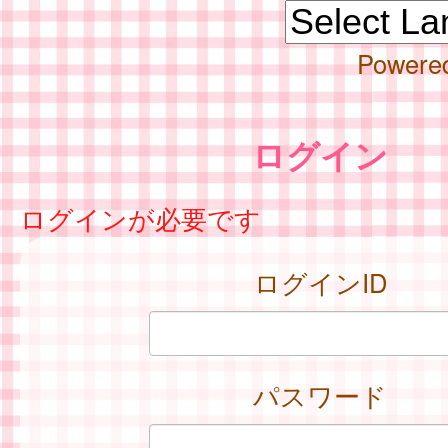
Powere
ログイン
ログインが必要です
ログインID
パスワード