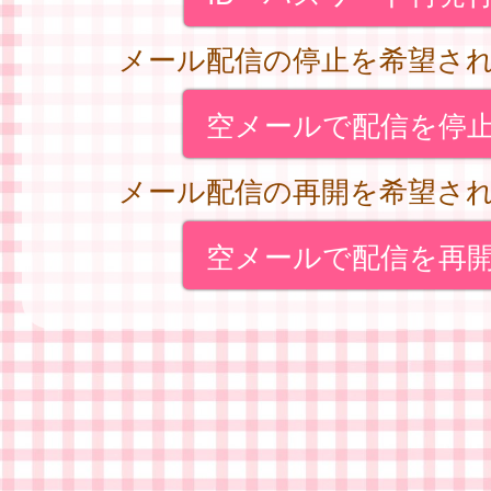
メール配信の停止を希望さ
空メールで配信を停
メール配信の再開を希望さ
空メールで配信を再