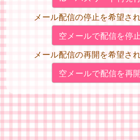
メール配信の停止を希望さ
空メールで配信を停
メール配信の再開を希望さ
空メールで配信を再