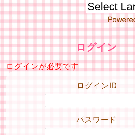
Powere
ログイン
ログインが必要です
ログインID
パスワード