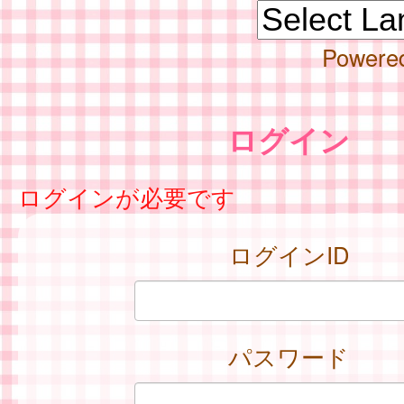
Powere
ログイン
ログインが必要です
ログインID
パスワード