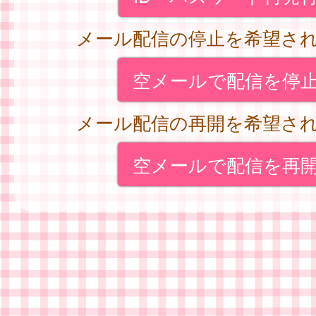
メール配信の停止を希望さ
空メールで配信を停
メール配信の再開を希望さ
空メールで配信を再