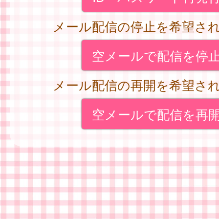
メール配信の停止を希望さ
空メールで配信を停
メール配信の再開を希望さ
空メールで配信を再