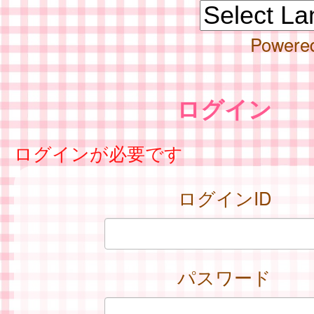
Powere
ログイン
ログインが必要です
ログインID
パスワード