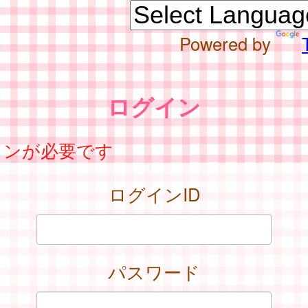
Powered by
ログイン
インが必要です
ログインID
パスワード