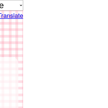
Translate