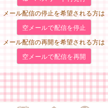
メール配信の停止を希望される方は
空メールで配信を停止
メール配信の再開を希望される方は
空メールで配信を再開