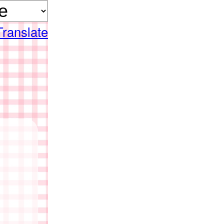
Translate