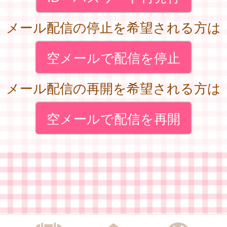
メール配信の停止を希望される方は
空メールで配信を停止
メール配信の再開を希望される方は
空メールで配信を再開