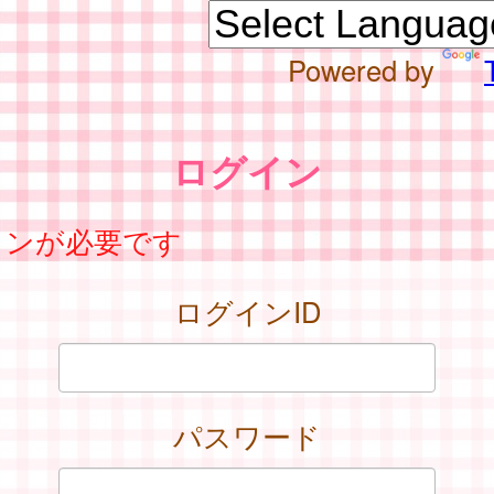
Powered by
ログイン
インが必要です
ログインID
パスワード