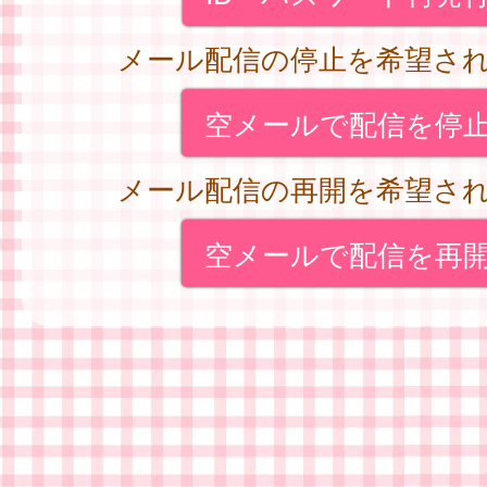
メール配信の停止を希望さ
空メールで配信を停
メール配信の再開を希望さ
空メールで配信を再