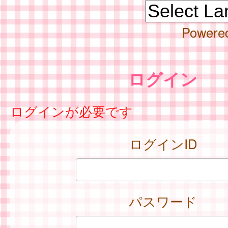
Powere
ログイン
ログインが必要です
ログインID
パスワード