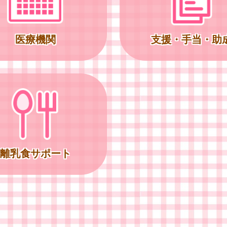
医療機関
支援・手当・助
離乳食サポート