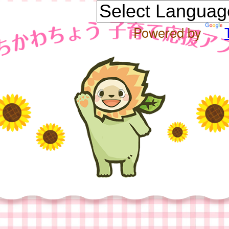
Powered by