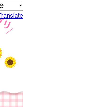
Translate