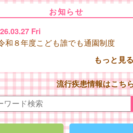
お知らせ
26.03.27 Fri
令和８年度こども誰でも通園制度
もっと見
流行疾患情報はこち